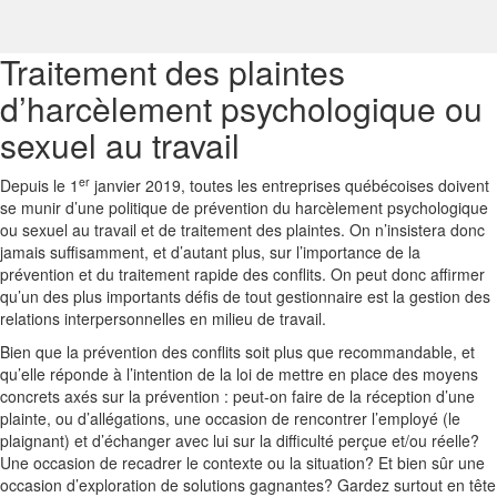
Traitement des plaintes
d’harcèlement psychologique ou
sexuel au travail
er
Depuis le 1
janvier 2019, toutes les entreprises québécoises doivent
se munir d’une politique de prévention du harcèlement psychologique
ou sexuel au travail et de traitement des plaintes. On n’insistera donc
jamais suffisamment, et d’autant plus, sur l’importance de la
prévention et du traitement rapide des conflits. On peut donc affirmer
qu’un des plus importants défis de tout gestionnaire est la gestion des
relations interpersonnelles en milieu de travail.
Bien que la prévention des conflits soit plus que recommandable, et
qu’elle réponde à l’intention de la loi de mettre en place des moyens
concrets axés sur la prévention : peut-on faire de la réception d’une
plainte, ou d’allégations, une occasion de rencontrer l’employé (le
plaignant) et d’échanger avec lui sur la difficulté perçue et/ou réelle?
Une occasion de recadrer le contexte ou la situation? Et bien sûr une
occasion d’exploration de solutions gagnantes? Gardez surtout en tête