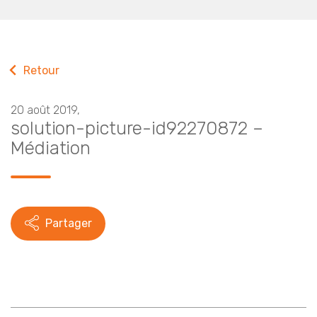
Retour
20 août 2019,
solution-picture-id92270872 –
Médiation
Partager